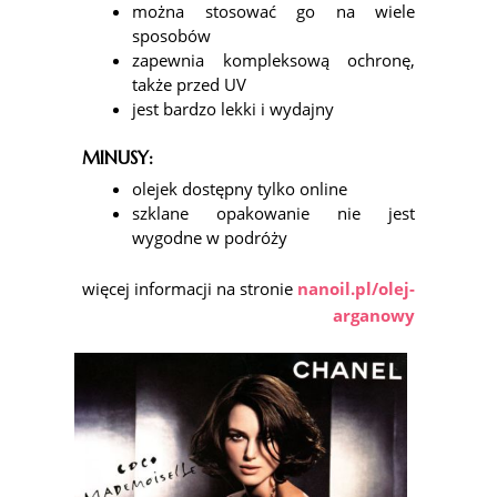
można stosować go na wiele
sposobów
zapewnia kompleksową ochronę,
także przed UV
jest bardzo lekki i wydajny
MINUSY:
olejek dostępny tylko online
szklane opakowanie nie jest
wygodne w podróży
więcej informacji na stronie
nanoil.pl/olej-
arganowy