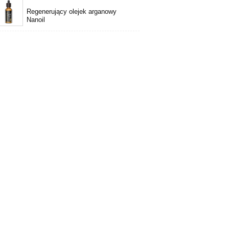
Regenerujący olejek arganowy
Nanoil